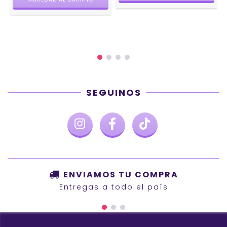
SEGUINOS
ENVIAMOS TU COMPRA
Entregas a todo el país