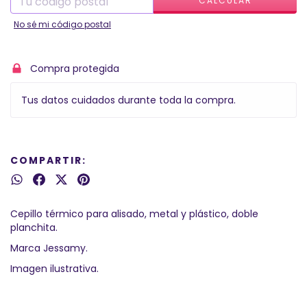
CALCULAR
No sé mi código postal
Compra protegida
Tus datos cuidados durante toda la compra.
COMPARTIR:
Cepillo térmico para alisado, metal y plástico, doble
planchita.
Marca Jessamy.
Imagen ilustrativa.