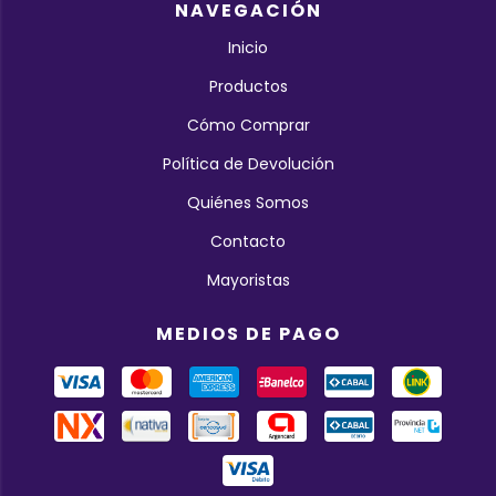
NAVEGACIÓN
Inicio
Productos
Cómo Comprar
Política de Devolución
Quiénes Somos
Contacto
Mayoristas
MEDIOS DE PAGO