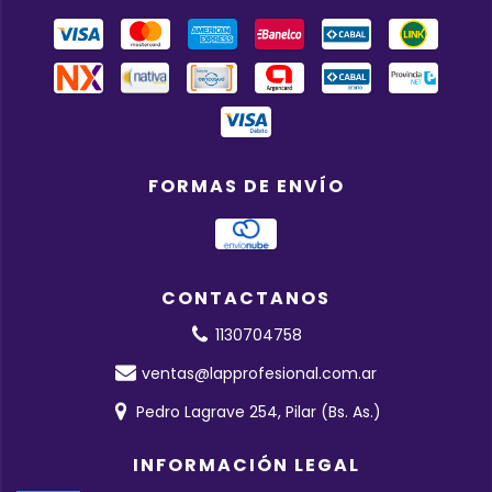
FORMAS DE ENVÍO
CONTACTANOS
1130704758
ventas@lapprofesional.com.ar
Pedro Lagrave 254, Pilar (Bs. As.)
INFORMACIÓN LEGAL