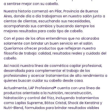
a sentirse mejor con su cabello.
Nuestra historia comenzó en Pilar, Provincia de Buenos
Aires, donde día a día trabajamos en nuestro salón junto a
cientos de clientas, escuchando sus necesidades,
acompañando sus cambios y buscando siempre los
mejores resultados para cada tipo de cabello.
Con el paso de los años entendimos que no alcanzaba
solamente con brindar un buen servicio en el salón.
Queríamos ofrecer productos que reflejaran nuestra
filosofía de trabajo: calidad, resultados reales y cuidado del
cabello.
Así nació nuestra línea de cosmética capilar profesional,
desarrollada para complementar el trabajo de los
profesionales y acercar tratamientos de alto rendimiento a
quienes buscan cuidar su cabello desde casa.
Actualmente, LAP Profesional® cuenta con una línea de
productos orientada a la nutrición, reconstrucción,
hidratación y control del frizz, incluyendo tratamientos
como Lapliss Supreme, Bótox Cristal, Shock de Keratina y
Nutri-Blend, formulados para brindar resultados visibles