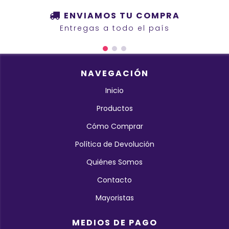
ENVIAMOS TU COMPRA
Entregas a todo el país
NAVEGACIÓN
Inicio
Productos
Cómo Comprar
Política de Devolución
Quiénes Somos
Contacto
Mayoristas
MEDIOS DE PAGO