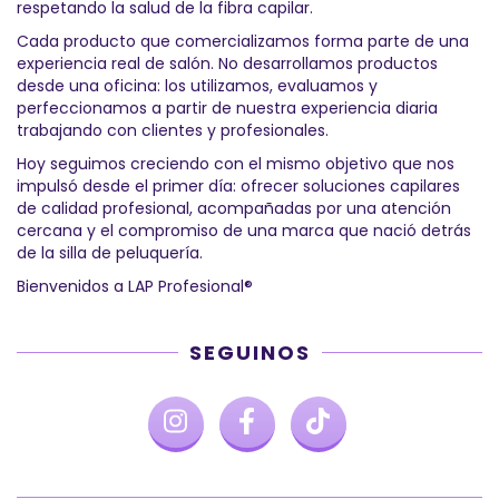
respetando la salud de la fibra capilar.
Cada producto que comercializamos forma parte de una
experiencia real de salón. No desarrollamos productos
desde una oficina: los utilizamos, evaluamos y
perfeccionamos a partir de nuestra experiencia diaria
trabajando con clientes y profesionales.
Hoy seguimos creciendo con el mismo objetivo que nos
impulsó desde el primer día: ofrecer soluciones capilares
de calidad profesional, acompañadas por una atención
cercana y el compromiso de una marca que nació detrás
de la silla de peluquería.
Bienvenidos a LAP Profesional®
SEGUINOS