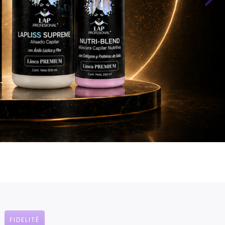
FIDELITÉ