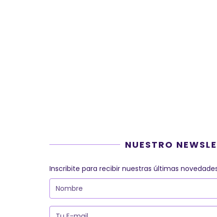
NUESTRO NEWSLE
Inscribite para recibir nuestras últimas novedades