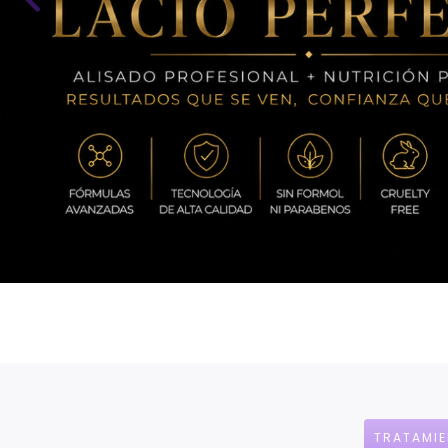
TRATAMIE