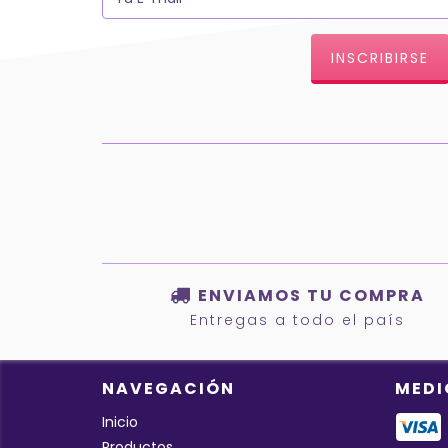
ENVIAMOS TU COMPRA
Entregas a todo el país
NAVEGACIÓN
MEDI
Inicio
Productos