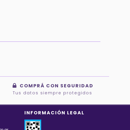
COMPRÁ CON SEGURIDAD
Tus datos siempre protegidos
INFORMACIÓN LEGAL
m.ar