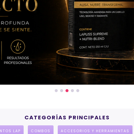
CATEGORÍAS PRINCIPALES
NTOS LAP
COMBOS
ACCESORIOS Y HERRAMIENTAS