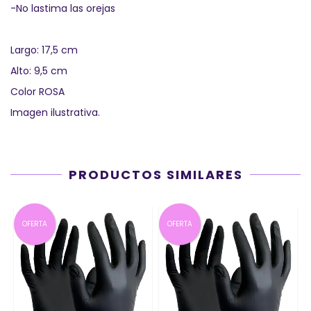
-No lastima las orejas
Largo: 17,5 cm
Alto: 9,5 cm
Color ROSA
Imagen ilustrativa.
PRODUCTOS SIMILARES
OFERTA
OFERTA