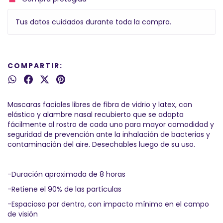
Tus datos cuidados durante toda la compra.
COMPARTIR:
Mascaras faciales libres de fibra de vidrio y latex, con
elástico y alambre nasal recubierto que se adapta
fácilmente al rostro de cada uno para mayor comodidad y
seguridad de prevención ante la inhalación de bacterias y
contaminación del aire. Desechables luego de su uso.
-Duración aproximada de 8 horas
-Retiene el 90% de las partículas
-Espacioso por dentro, con impacto mínimo en el campo
de visión