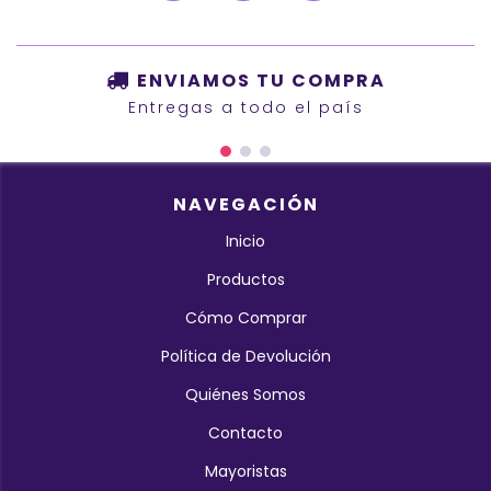
ENVIAMOS TU COMPRA
Entregas a todo el país
NAVEGACIÓN
Inicio
Productos
Cómo Comprar
Política de Devolución
Quiénes Somos
Contacto
Mayoristas