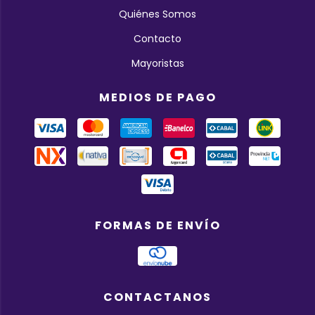
Quiénes Somos
Contacto
Mayoristas
MEDIOS DE PAGO
FORMAS DE ENVÍO
CONTACTANOS