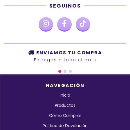
SEGUINOS
ENVIAMOS TU COMPRA
Entregas a todo el país
NAVEGACIÓN
Inicio
Productos
Cómo Comprar
Política de Devolución