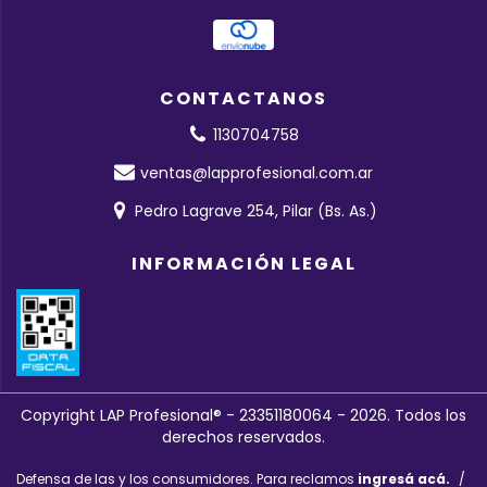
CONTACTANOS
1130704758
ventas@lapprofesional.com.ar
Pedro Lagrave 254, Pilar (Bs. As.)
INFORMACIÓN LEGAL
Copyright LAP Profesional® - 23351180064 - 2026. Todos los
derechos reservados.
Defensa de las y los consumidores. Para reclamos
ingresá acá.
/