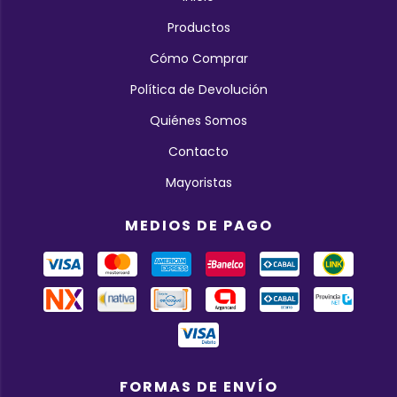
Productos
Cómo Comprar
Política de Devolución
Quiénes Somos
Contacto
Mayoristas
MEDIOS DE PAGO
FORMAS DE ENVÍO