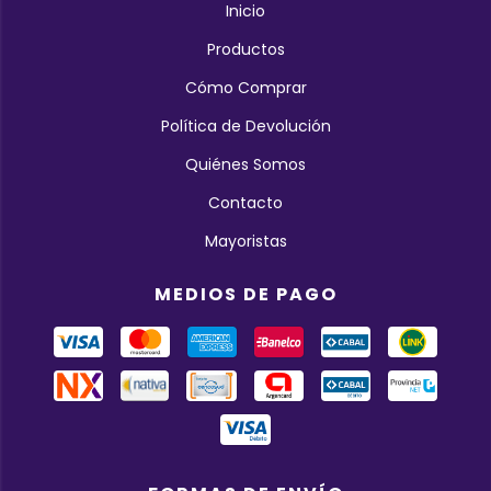
Inicio
Productos
Cómo Comprar
Política de Devolución
Quiénes Somos
Contacto
Mayoristas
MEDIOS DE PAGO