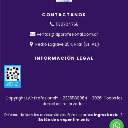
CONTACTANOS
1130704758
ventas@lapprofesional.com.ar
Pedro Lagrave 254, Pilar (Bs. As.)
INFORMACIÓN LEGAL
Copyright LAP Profesional® - 23351180064 - 2026. Todos los
derechos reservados.
Defensa de las y los consumidores. Para reclamos
ingresá acá.
/
Botón de arrepentimiento