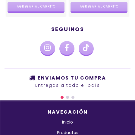
AGREGAR AL CARRITO
AGREGAR AL CARRITO
SEGUINOS
ENVIAMOS TU COMPRA
Entregas a todo el país
NAVEGACIÓN
Inicio
Productos