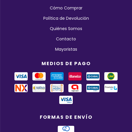
Cómo Comprar
Política de Devolución
Quiénes Somos
Contacto
Mayoristas
MEDIOS DE PAGO
FORMAS DE ENVÍO