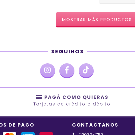
MOSTRAR MÁS PRODUCTOS
SEGUINOS
PAGÁ COMO QUIERAS
Tarjetas de crédito o débito
OS DE PAGO
CONTACTANOS