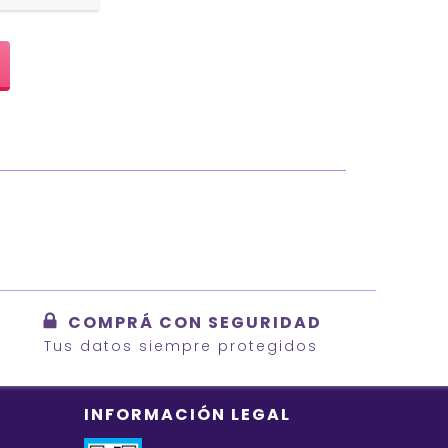
COMPRÁ CON SEGURIDAD
Tus datos siempre protegidos
INFORMACIÓN LEGAL