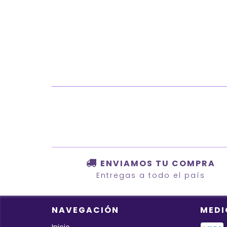
ENVIAMOS TU COMPRA
Entregas a todo el país
NAVEGACIÓN
MEDI